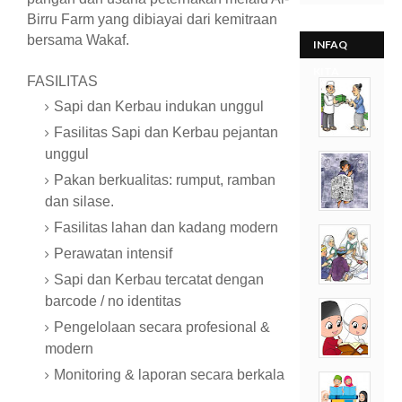
Birru Farm yang dibiayai dari kemitraan
bersama Wakaf.
INFAQ
KITA
FASILITAS
Sapi dan Kerbau indukan unggul
Fasilitas Sapi dan Kerbau pejantan
unggul
Pakan berkualitas: rumput, ramban
dan silase.
Fasilitas lahan dan kadang modern
Perawatan intensif
Sapi dan Kerbau tercatat dengan
barcode / no identitas
Pengelolaan secara profesional &
modern
Monitoring & laporan secara berkala