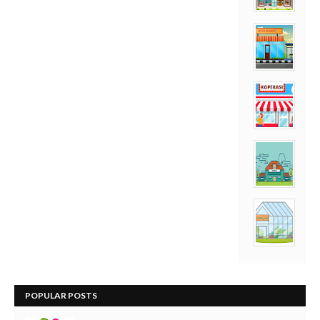
POPULAR POSTS