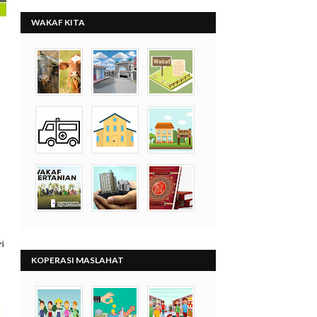
WAKAF KITA
KOPERASI MASLAHAT