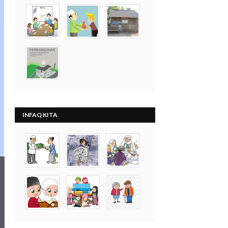
INFAQ KITA