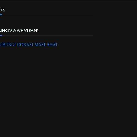
ELS
UNGI VIA WHATSAPP
UBUNGI DONASI MASLAHAT