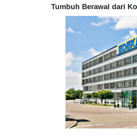
Tumbuh Berawal dari Ko