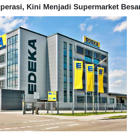
perasi, Kini Menjadi Supermarket Besa