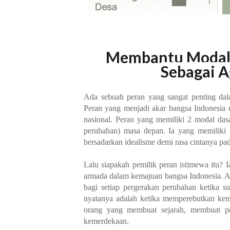
Membantu Modal 
Sebagai 
Ada sebuah peran yang sangat penting d
Peran yang menjadi akar bangsa Indonesia 
nasional. Peran yang memiliki 2 modal das
perubahan) masa depan. Ia yang memiliki 
bersadarkan idealisme demi rasa cintanya pad
Lalu siapakah pemilik peran istimewa itu? 
armada dalam kemajuan bangsa Indonesia. An
bagi setiap pergerakan perubahan ketika s
nyatanya adalah ketika memperebutkan kem
orang yang membuat sejarah, membuat pe
kemerdekaan.