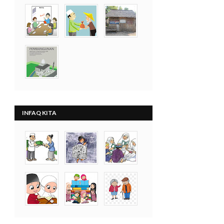
INFAQ KITA