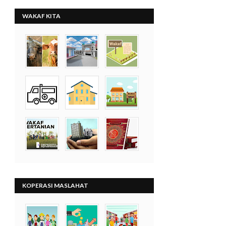
WAKAF KITA
KOPERASI MASLAHAT