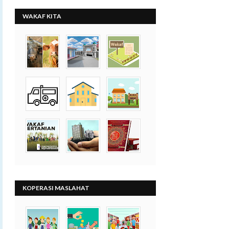
WAKAF KITA
KOPERASI MASLAHAT