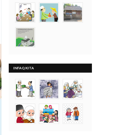
INFAQ KITA